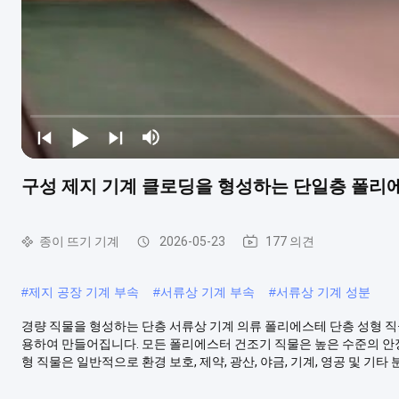
구성 제지 기계 클로딩을 형성하는 단일층 폴리
종이 뜨기 기계
2026-05-23
177 의견
#
제지 공장 기계 부속
#
서류상 기계 부속
#
서류상 기계 성분
경량 직물을 형성하는 단층 서류상 기계 의류 폴리에스테 단층 성형 직
용하여 만들어집니다. 모든 폴리에스터 건조기 직물은 높은 수준의 안정
형 직물은 일반적으로 환경 보호, 제약, 광산, 야금, 기계, 영공 및 기타 분