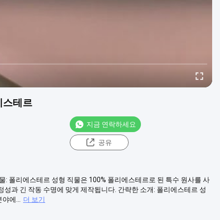
에스테르
지금 연락하세요
공유
물: 폴리에스테르 성형 직물은 100% 폴리에스테르로 된 특수 원사를 사
성과 긴 작동 수명에 맞게 제작됩니다. 간략한 소개: 폴리에스테르 성
야에...
더 보기