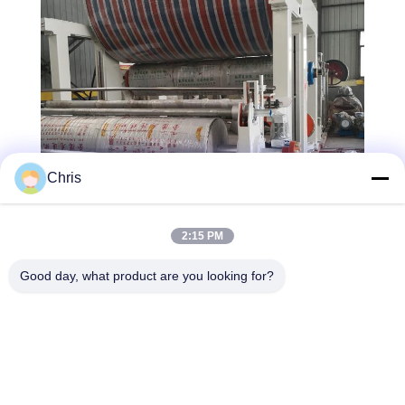
Chris
2:15 PM
Good day, what product are you looking for?