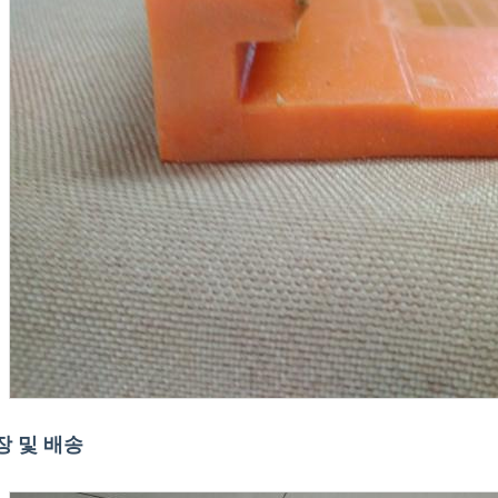
장 및 배송