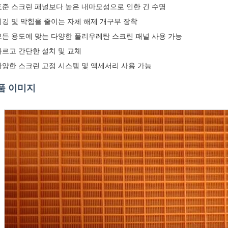
표준 스크린 패널보다 높은 내마모성으로 인한 긴 수명
페깅 및 막힘을 줄이는 자체 해제 개구부 장착
모든 용도에 맞는 다양한 폴리우레탄 스크린 패널 사용 가능
빠르고 간단한 설치 및 교체
다양한 스크린 고정 시스템 및 액세서리 사용 가능
품 이미지