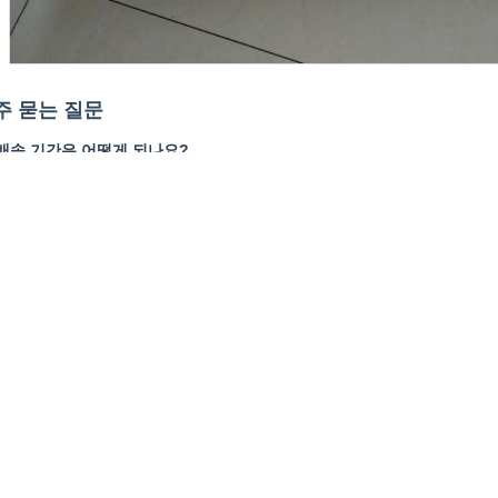
주 묻는 질문
 배송 기간은 어떻게 되나요?
 배송 기간은 수량에 따라 다르며, 일반적으로 7~10일입니다.
 다른 공급업체와 비교했을 때 장점은 무엇인가요?
 당사는 고정밀 가공, 균일하고 안정적인 품질을 보장하는 독자적인 완전
적인 전문 생산을 가능하게 합니다.
 귀사를 방문할 수 있나요?
 네, 방문을 환영하며 공장 시설을 안내해 드리겠습니다.
 거래 조건은 무엇인가요?
 EXW, FOB, CIF, CFR 및 기타 표준 거래 조건을 수락합니다.
 테스트를 위해 샘플을 요청할 수 있나요?
 네, 샘플을 환영합니다. 샘플 비용과 배송비는 고객이 부담해야 하지만, 
 제 스크린을 OEM으로 제작할 수 있나요?
 네, 재질, 크기, 색상, 포장 및 기타 사양에 대한 OEM 요청을 수락합니다.