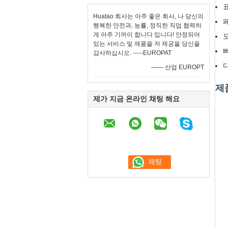
Huatao 회사는 아주 좋은 회사, 나 당신의
행복한 안전과, 능률, 정직한 직업 협력하
게 아주 기꺼이 합니다 입니다! 안정되어
있는 서비스 및 제품을 저 제공을 당신을
감사하십시오. -----EUROPAT
—— 산업 EUROPT
제
제가 지금 온라인 채팅 해요