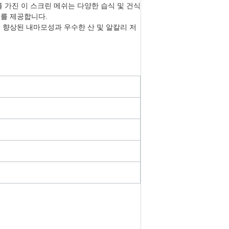
를 가진 이 스크린 메쉬는 다양한 습식 및 건식
리를 제공합니다.
 향상된 내마모성과 우수한 산 및 알칼리 저