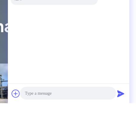
Photo