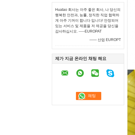
Huatao 회사는 아주 좋은 회사, 나 당신의
행복한 안전과, 능률, 정직한 직업 협력하
게 아주 기꺼이 합니다 입니다! 안정되어
있는 서비스 및 제품을 저 제공을 당신을
감사하십시오. -----EUROPAT
—— 산업 EUROPT
제가 지금 온라인 채팅 해요