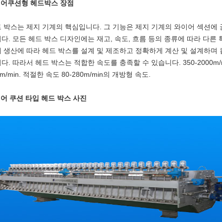
에어쿠션형 헤드박스 장점
 박스는 제지 기계의 핵심입니다. 그 기능은 제지 기계의 와이어 섹션에
다. 모든 헤드 박스 디자인에는 재고, 속도, 흐름 등의 종류에 따라 다른
 생산에 따라 헤드 박스를 설계 및 제조하고 정확하게 계산 및 설계하며
다. 따라서 헤드 박스는 적합한 속도를 충족할 수 있습니다. 350-2000m/m
0m/min. 적절한 속도 80-280m/min의 개방형 속도.
에어 쿠션 타입 헤드 박스 사진