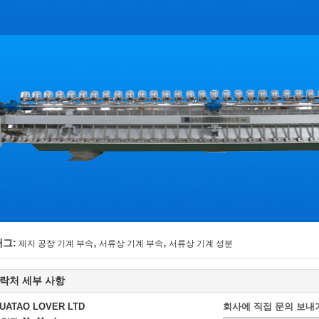
,
,
태그:
제지 공장 기계 부속
서류상 기계 부속
서류상 기계 성분
락처 세부 사항
UATAO LOVER LTD
회사에 직접 문의 보내