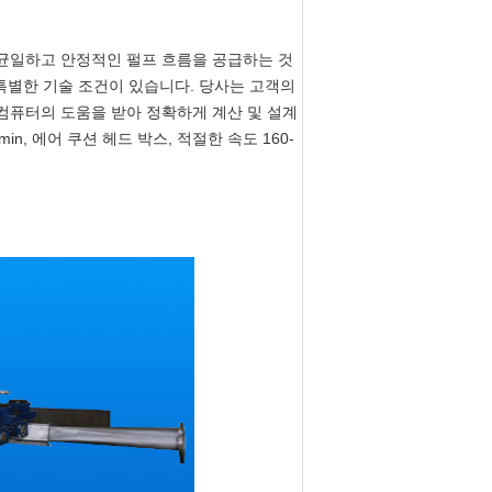
 균일하고 안정적인 펄프 흐름을 공급하는 것
 특별한 기술 조건이 있습니다. 당사는 고객의
 컴퓨터의 도움을 받아 정확하게 계산 및 설계
in, 에어 쿠션 헤드 박스, 적절한 속도 160-