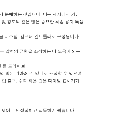
게 분배하는 것입니다. 이는 제지에서 가장
 및 강도와 같은 많은 중요한 최종 용지 특성
 공급 시스템, 컴퓨터 컨트롤러로 구성됩니다.
 입구 압력의 균형을 조정하는 데 도움이 되는
한 롤 드라이브
. 업 립은 위아래로, 앞뒤로 조정할 수 있으며
 립 출구, 수직 작은 립은 다이얼 표시기가
레벨 제어는 안정적이고 작동하기 쉽습니다.