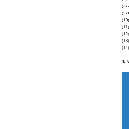
(8
(9
(1
(1
(1
(1
(1
4.