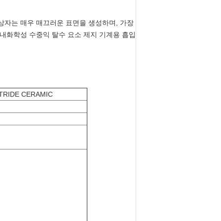
 상자는 매우 매끄러운 표면을 생성하며, 가장
 내화학성 수중익 탈수 요소 제지 기계용 흡입
TRIDE CERAMIC