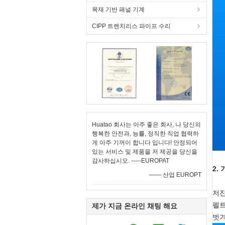
목재 기반 패널 기계
CIPP 트렌치리스 파이프 수리
Huatao 회사는 아주 좋은 회사, 나 당신의
행복한 안전과, 능률, 정직한 직업 협력하
게 아주 기꺼이 합니다 입니다! 안정되어
있는 서비스 및 제품을 저 제공을 당신을
감사하십시오. -----EUROPAT
2.
—— 산업 EUROPT
저진
펠트
제가 지금 온라인 채팅 해요
벗겨