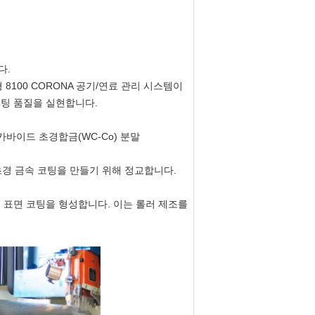
다.
유형 8100 CORONA 공기/연료 관리 시스템이
코팅 품질을 실현합니다.
카바이드 초경합금(WC-Co) 분말
초경 금속 코팅을 만들기 위해 정교합니다.
 표면 코팅을 형성합니다. 이는 롤러 제조를