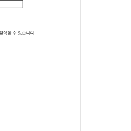
 절약할 수 있습니다.