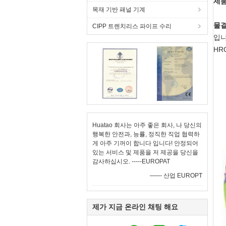
제품
목재 기반 패널 기계
물결
CIPP 트렌치리스 파이프 수리
입니
HR
Huatao 회사는 아주 좋은 회사, 나 당신의
행복한 안전과, 능률, 정직한 직업 협력하
게 아주 기꺼이 합니다 입니다! 안정되어
있는 서비스 및 제품을 저 제공을 당신을
감사하십시오. -----EUROPAT
—— 산업 EUROPT
제가 지금 온라인 채팅 해요