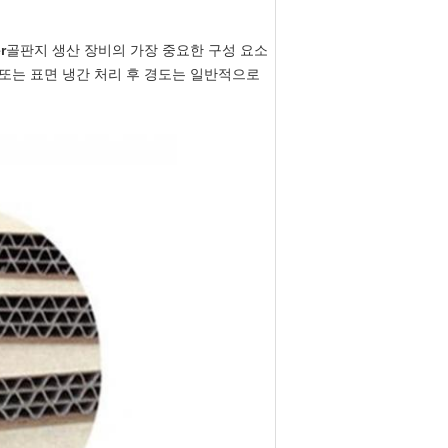
r
골판지 생산 장비의 가장 중요한 구성 요소
리 또는 표면 냉간 처리 후 경도는 일반적으로