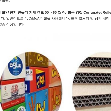
 설명:
 모양 판지 만들기 기계 경도 55 ~ 60 CrMo 합금 강철 CorrugatedRolle
다. 일반적으로 48CrMoA 강철을 사용합니다. 표면 열처리 및 냉간 처
C55 이상입니다.