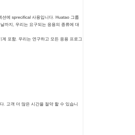
션에 sprecifical 사용입니다. Huatao 그룹
,오늘날까지, 우리는 요구되는 응용의 종류에 대
게이터 기계 포함. 우리는 연구하고 모든 응용 프로그
다. 고객 더 많은 시간을 절약 할 수 있습니