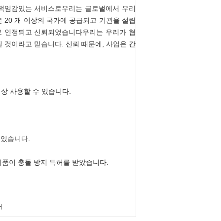
 책임감있는 서비스로우리는 글로벌에서 우리
제품은 20 개 이상의 국가에 공급되고 기관을 설립
로 인정되고 신뢰되었습니다우리는 우리가 협
 될 것이라고 믿습니다. 신뢰 때문에, 사업은 간
이상 사용할 수 있습니다.
수 있습니다.
제품이 충돌 방지 특허를 받았습니다.
버