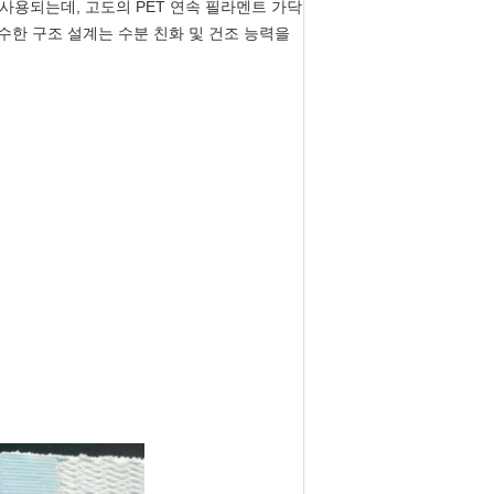
사용되는데, 고도의 PET 연속 필라멘트 가닥
한 구조 설계는 수분 친화 및 건조 능력을