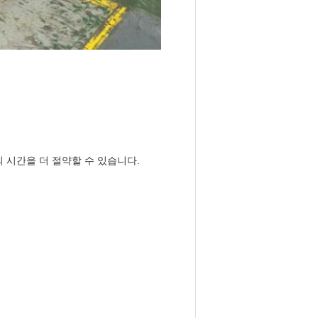
 시간을 더 절약할 수 있습니다.