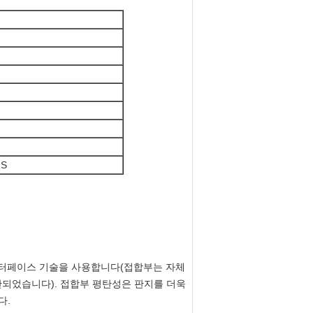
RS
 인터페이스 기술을 사용합니다(접합부는 자체
단되었습니다). 접합부 평탄성은 판지를 더욱
다.