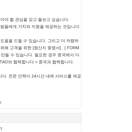
아야 할 관심을 갖고 돌보고 싶습니다.
사람들에게 가치와 지원을 제공하는 것입니다.
 도움을 드릴 수 있습니다. 그리고 더 저렴하
 고객을 위한 [원산지 증명서[ , [ FORM
 따라 만들 수 있습니다. 필요한 경우 중국에서 다
ATAO와 협력합니다 = 중국과 협력합니다.
다. 전문 인력이 24시간 내에 서비스를 제공
버
기