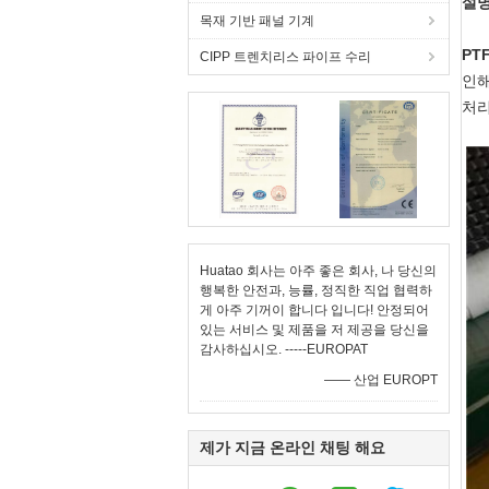
설명
목재 기반 패널 기계
PT
CIPP 트렌치리스 파이프 수리
인해
처리
Huatao 회사는 아주 좋은 회사, 나 당신의
행복한 안전과, 능률, 정직한 직업 협력하
게 아주 기꺼이 합니다 입니다! 안정되어
있는 서비스 및 제품을 저 제공을 당신을
감사하십시오. -----EUROPAT
—— 산업 EUROPT
제가 지금 온라인 채팅 해요