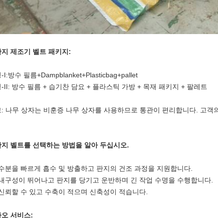
지 제조기 벨트 패키지:
I:방수 필름+Dampblanket+Plasticbag+pallet
-II: 방수 필름 + 습기찬 담요 + 플라스틱 가방 + 목재 패키지 + 팔레트
: 나무 상자는 비훈증 나무 상자를 사용하므로 통관이 편리합니다. 고객의
지 벨트를 선택하는 방법을 알아 두십시오.
. 수분을 빠르게 흡수 및 방출하고 판지의 건조 과정을 지원합니다.
. 내구성이 뛰어나고 판지를 당기고 운반하며 긴 작업 수명을 수행합니다.
. 신뢰할 수 있고 수축이 적으며 신축성이 적습니다.
오 서비스: