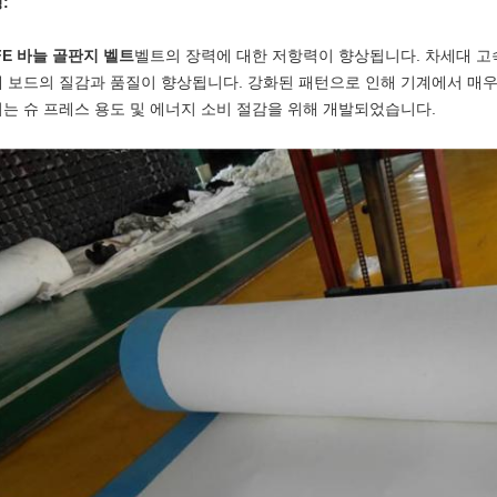
:
FE 바늘 골판지 벨트
벨트의 장력에 대한 저항력이 향상됩니다. 차세대 고
 보드의 질감과 품질이 향상됩니다. 강화된 패턴으로 인해 기계에서 매우 
는 슈 프레스 용도 및 에너지 소비 절감을 위해 개발되었습니다.