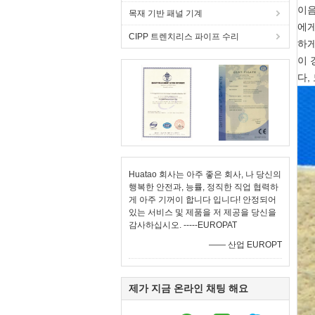
이음
목재 기반 패널 기계
에게
CIPP 트렌치리스 파이프 수리
하게
이 
다,
Huatao 회사는 아주 좋은 회사, 나 당신의
행복한 안전과, 능률, 정직한 직업 협력하
게 아주 기꺼이 합니다 입니다! 안정되어
있는 서비스 및 제품을 저 제공을 당신을
감사하십시오. -----EUROPAT
—— 산업 EUROPT
제가 지금 온라인 채팅 해요