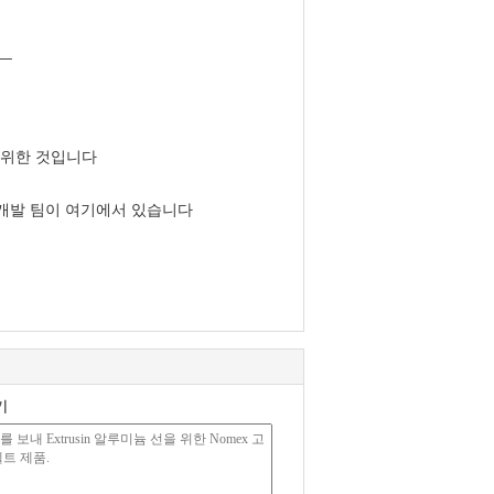
__
 위한 것입니다
 개발 팀이 여기에서 있습니다
기