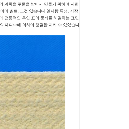
 당신의 계획을 주문을 받아서 만들기 위하여 저희
이어 벨트, 그것 있습니다 열저항 특성, 저장
남에 전통적인 흑연 표의 문제를 해결하는 표면
것의 대다수에 의하여 청결한 지키 수 있었습니