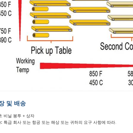
장 및 배송
:
비닐 봉투 + 상자
:
특급 회사 또는 항공 또는 해상 또는 귀하의 요구 사항에 따라.