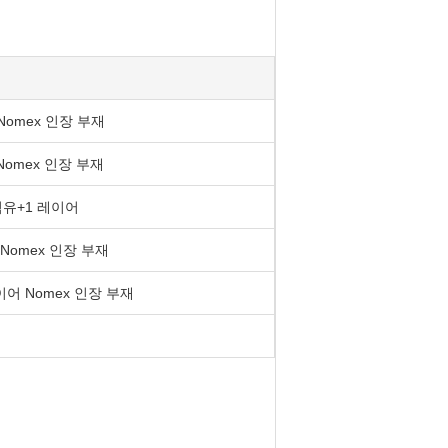
 Nomex 인장 부재
 Nomex 인장 부재
 섬유+1 레이어
 Nomex 인장 부재
어 Nomex 인장 부재