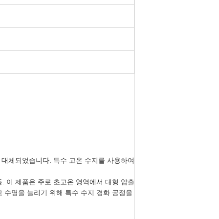
로 대체되었습니다. 특수 고온 수지를 사용하여
 등. 이 제품은 주로 초고온 영역에서 대형 압출
고 수명을 늘리기 위해 특수 수지 경화 공정을