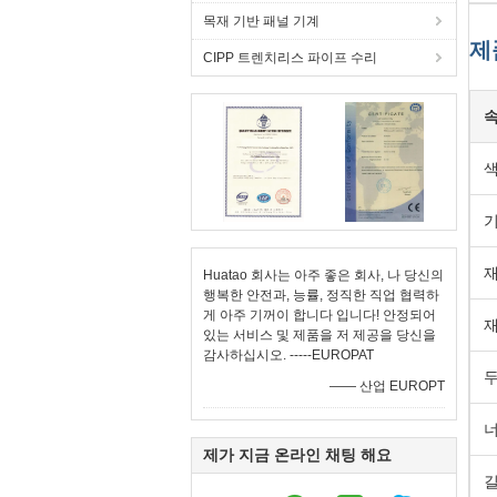
목재 기반 패널 기계
제
CIPP 트렌치리스 파이프 수리
Huatao 회사는 아주 좋은 회사, 나 당신의
행복한 안전과, 능률, 정직한 직업 협력하
게 아주 기꺼이 합니다 입니다! 안정되어
재
있는 서비스 및 제품을 저 제공을 당신을
감사하십시오. -----EUROPAT
—— 산업 EUROPT
제가 지금 온라인 채팅 해요