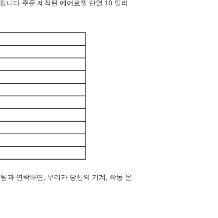
집니다.주문 제작된 에어로젤 단열 10 밀리
팀과 연락하면, 우리가 당신의 기계, 작동 온