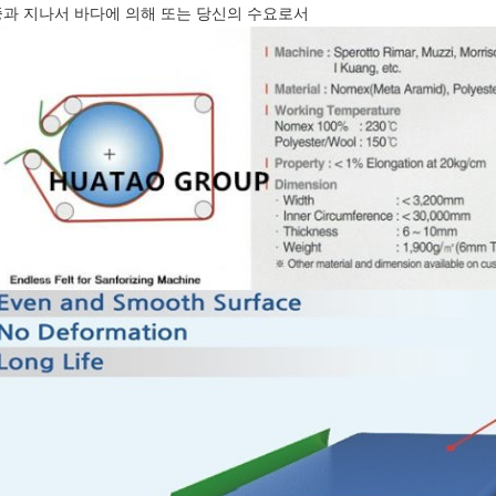
과 지나서 바다에 의해 또는 당신의 수요로서