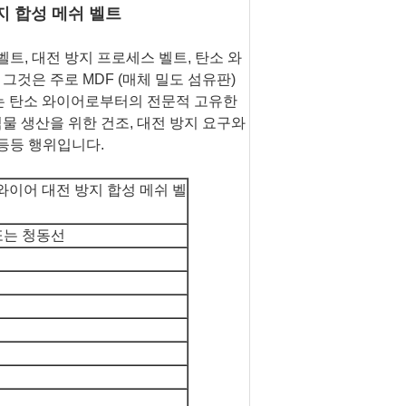
지 합성 메쉬 벨트
트, 대전 방지 프로세스 벨트, 탄소 와
그것은 주로 MDF (매체 밀도 섬유판)
는 탄소 와이어로부터의 전문적 고유한
물 생산을 위한 건조, 대전 방지 요구와
등등 행위입니다.
 와이어 대전 방지 합성 메쉬 벨
또는 청동선