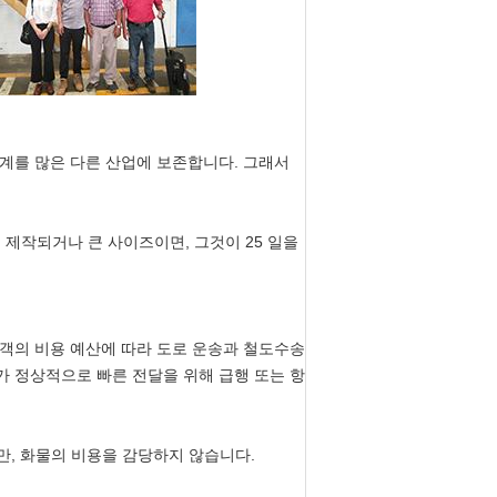
관계를 많은 다른 산업에 보존합니다. 그래서
문 제작되거나 큰 사이즈이면, 그것이 25 일을
고객의 비용 예산에 따라 도로 운송과 철도수송
가 정상적으로 빠른 전달을 위해 급행 또는 항
있지만, 화물의 비용을 감당하지 않습니다.