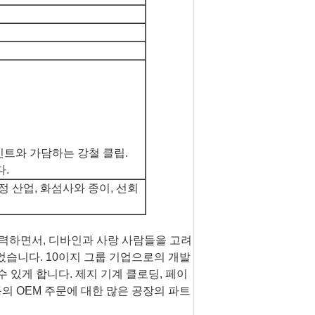
조인트와 가담하는 강철 클립.
다.
정 산업, 화섬사와 종이, 선회
노력하면서, 디바인과 사랑 사람들을 고려
되었습니다. 10이지 그룹 기업으로의 개발
수 있게 합니다. 제지 기계 클로딩, 페이
등의 OEM 주문에 대한 많은 공장의 파트