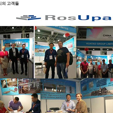
리의 고객들