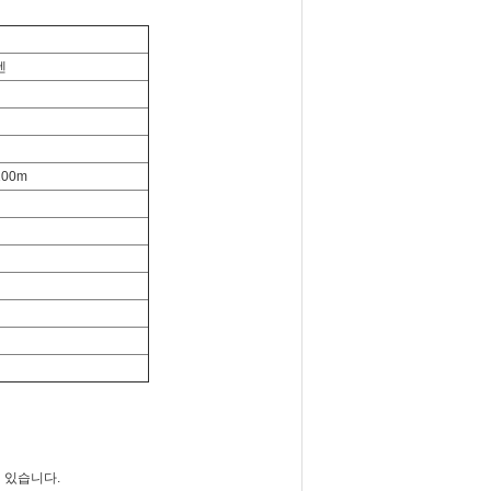
렌
*100m
 있습니다.