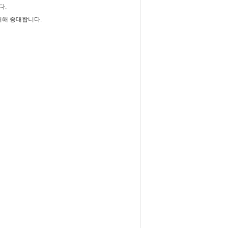
다.
위해 중대합니다.