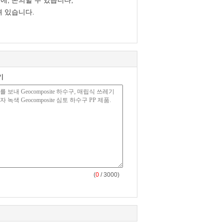
에, 논의할 수 있습니다,
려 있습니다.
기
(
0
/ 3000)