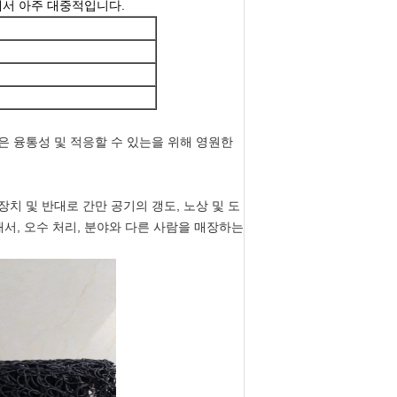
에서 아주 대중적입니다.
좋은 융통성 및 적응할 수 있는을 위해 영원한
장치 및 반대로 간만 공기의 갱도, 노상 및 도
서, 오수 처리, 분야와 다른 사람을 매장하는