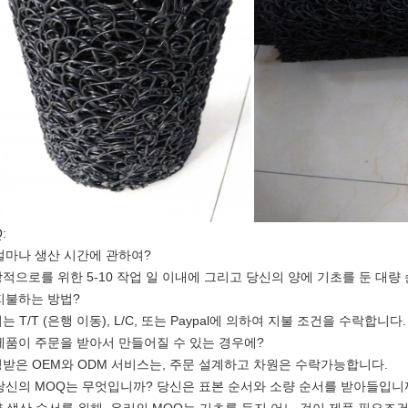
:
 얼마나 생산 시간에 관하여?
적으로를 위한 5-10 작업 일 이내에 그리고 당신의 양에 기초를 둔 대량 
 지불하는 방법?
는 T/T (은행 이동), L/C, 또는 Paypal에 의하여 지불 조건을 수락합니다.
 제품이 주문을 받아서 만들어질 수 있는 경우에?
받은 OEM와 ODM 서비스는, 주문 설계하고 차원은 수락가능합니다.
 당신의 MOQ는 무엇입니까? 당신은 표본 순서와 소량 순서를 받아들입니