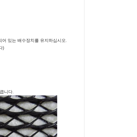
안정되어 있는 배수장치를 유지하십시오.
다)
 큽니다.