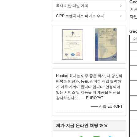
Ge
목재 기반 패널 기계
어져
CIPP 트렌치리스 파이프 수리
자인
Ge
아
Huatao 회사는 아주 좋은 회사, 나 당신의
행복한 안전과, 능률, 정직한 직업 협력하
게 아주 기꺼이 합니다 입니다! 안정되어
있는 서비스 및 제품을 저 제공을 당신을
감사하십시오. -----EUROPAT
—— 산업 EUROPT
제가 지금 온라인 채팅 해요